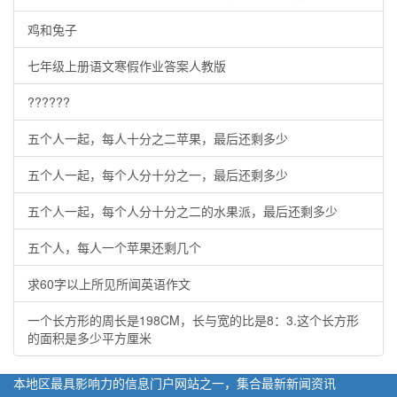
鸡和兔子
七年级上册语文寒假作业答案人教版
??????
五个人一起，每人十分之二苹果，最后还剩多少
五个人一起，每个人分十分之一，最后还剩多少
五个人一起，每个人分十分之二的水果派，最后还剩多少
五个人，每人一个苹果还剩几个
求60字以上所见所闻英语作文
一个长方形的周长是198CM，长与宽的比是8：3.这个长方形
的面积是多少平方厘米
本地区最具影响力的信息门户网站之一，集合最新新闻资讯