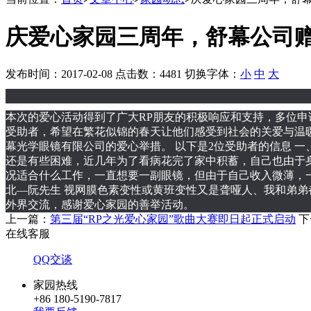
庆爱心家园三周年，舒幕公司
发布时间：2017-02-08 点击数：4481 切换字体：
小
中
大
本次的爱心活动得到了广大RP朋友的积极响应和支持，多位
受助者，希望在繁花似锦的春天让他们感受到社会的关爱与温
幕光学眼镜有限公司的爱心举措。 以下是2位受助者的信息 一
还是有些困难，近几年为了看病花完了家中积蓄，自己也由于
况适合什么工作，一直想要一副眼镜，但由于自己收入微薄，一
北—阮先生 视网膜色素变性或黄班变性又是聋哑人、我和弟
外界交流，感谢爱心家园的善举活动。
上一篇：
第三届“RP之光爱心家园”歌曲大赛即日起正式启动
下
在线客服
QQ交谈
家园热线
+86 180-5190-7817