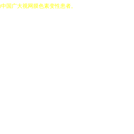
助中国广大视网膜色素变性患者。