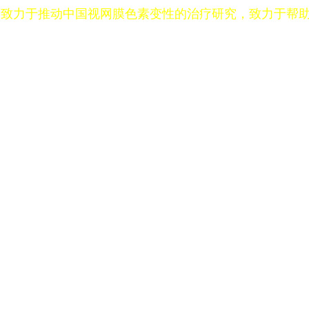
，致力于推动中国视网膜色素变性的治疗研究，致力于帮