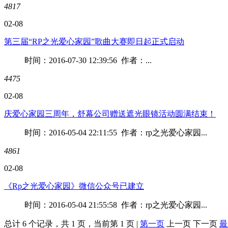
4817
02-08
第三届“RP之光爱心家园”歌曲大赛即日起正式启动
时间：2016-07-30 12:39:56 作者：...
4475
02-08
庆爱心家园三周年，舒幕公司赠送遮光眼镜活动圆满结束！
时间：2016-05-04 22:11:55 作者：rp之光爱心家园...
4861
02-08
《Rp之光爱心家园》微信公众号已建立
时间：2016-05-04 21:55:58 作者：rp之光爱心家园...
总计 6 个记录，共 1 页，当前第 1 页 |
第一页
上一页 下一页
最