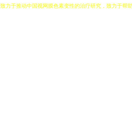
，致力于推动中国视网膜色素变性的治疗研究，致力于帮