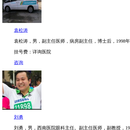
袁松涛
袁松涛，男，副主任医师，病房副主任，博士后，1998年
挂号费：详询医院
咨询
刘勇
刘勇，男，西南医院眼科主任。副主任医师，副教授，199