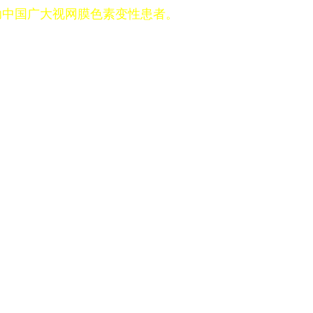
助中国广大视网膜色素变性患者。