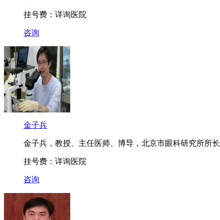
挂号费：详询医院
咨询
金子兵
金子兵，教授、主任医师、博导，北京市眼科研究所所长，
挂号费：详询医院
咨询