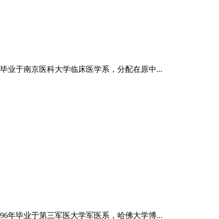
毕业于南京医科大学临床医学系，分配在原中...
6年毕业于第三军医大学军医系，哈佛大学博...