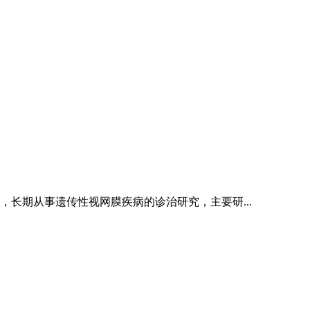
长期从事遗传性视网膜疾病的诊治研究，主要研...