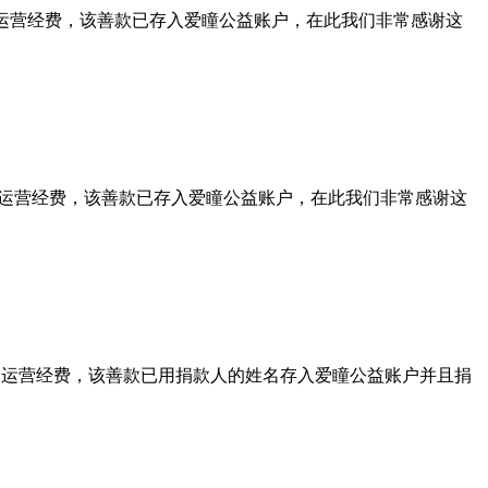
会运营经费，该善款已存入爱瞳公益账户，在此我们非常感谢这
会运营经费，该善款已存入爱瞳公益账户，在此我们非常感谢这
大会运营经费，该善款已用捐款人的姓名存入爱瞳公益账户并且捐