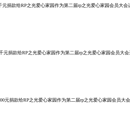
千元捐款给RP之光爱心家园作为第二届rp之光爱心家园会员大
千元捐款给RP之光爱心家园作为第二届rp之光爱心家园会员大
00元捐款给RP之光爱心家园作为第二届rp之光爱心家园会员