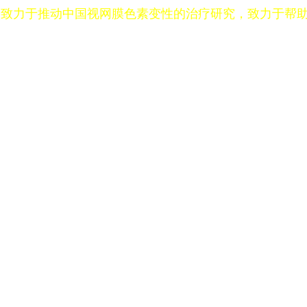
，致力于推动中国视网膜色素变性的治疗研究，致力于帮