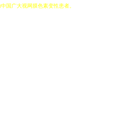
助中国广大视网膜色素变性患者。