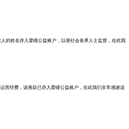
捐款人的姓名存入爱瞳公益账户，以便社会各界人士监督，在此我
会运营经费，该善款已存入爱瞳公益账户，在此我们非常感谢这