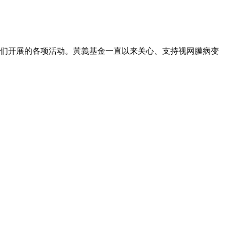
们开展的各项活动。黃義基金一直以来关心、支持视网膜病变