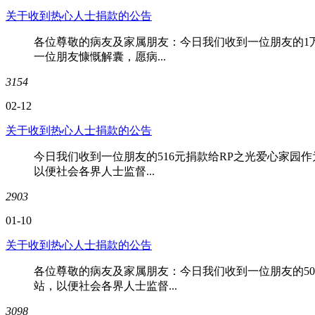
关于收到热心人士捐款的公告
各位尊敬的病友及家属朋友：今日我们收到一位朋友的1
一位朋友慷慨解囊，愿病...
3154
02-12
关于收到热心人士捐款的公告
今日我们收到一位朋友的516元捐款给RP之光爱心家园
以便社会各界人士监督...
2903
01-10
关于收到热心人士捐款的公告
各位尊敬的病友及家属朋友：今日我们收到一位朋友的5
站，以便社会各界人士监督...
3098