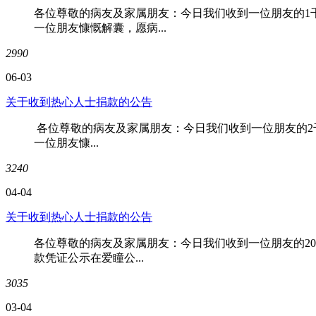
各位尊敬的病友及家属朋友：今日我们收到一位朋友的1
一位朋友慷慨解囊，愿病...
2990
06-03
关于收到热心人士捐款的公告
各位尊敬的病友及家属朋友：今日我们收到一位朋友的2
一位朋友慷...
3240
04-04
关于收到热心人士捐款的公告
各位尊敬的病友及家属朋友：今日我们收到一位朋友的20
款凭证公示在爱瞳公...
3035
03-04