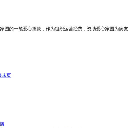
家园的一笔爱心捐款，作为组织运营经费，资助爱心家园为病友
最末页
版