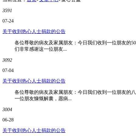
3591
07-24
关于收到热心人士捐款的公告
各位尊敬的病友及家属朋友：今日我们收到一位朋友的5
们非常感谢这一位朋友...
3092
07-04
关于收到热心人士捐款的公告
各位尊敬的病友及家属朋友：今日我们收到一位朋友的八
一位朋友慷慨解囊，愿病...
3004
06-28
关于收到热心人士捐款的公告